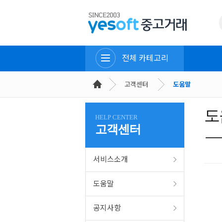
전체 카테고리
고객센터
도움말
도
HELP CENTER
고객센터
서비스소개
도움말
공지사항